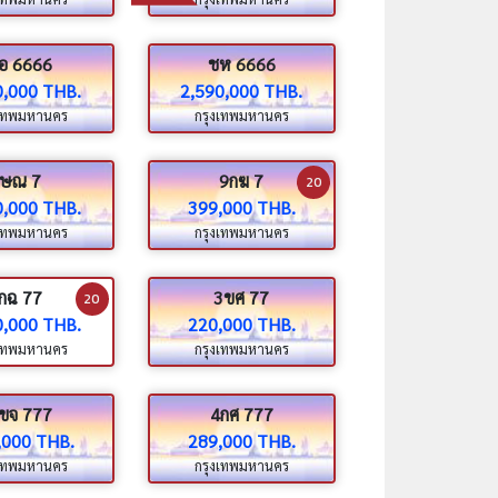
อ 6666
ชห 6666
0,000 THB.
2,590,000 THB.
งเทพมหานคร
กรุงเทพมหานคร
ษณ 7
9กฆ 7
20
0,000 THB.
399,000 THB.
งเทพมหานคร
กรุงเทพมหานคร
กฉ 77
3ขศ 77
20
0,000 THB.
220,000 THB.
งเทพมหานคร
กรุงเทพมหานคร
ขจ 777
4กศ 777
,000 THB.
289,000 THB.
งเทพมหานคร
กรุงเทพมหานคร