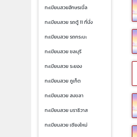
ทะเบียนสวยอักษรเบิ้ล
ทะเบียนสวย รถตู้ 11 ที่นั่ง
ทะเบียนสวย รถกระบะ
ทะเบียนสวย ชลบุรี
ทะเบียนสวย ระยอง
ทะเบียนสวย ภูเก็ต
ทะเบียนสวย สงขลา
ทะเบียนสวย นราธิวาส
ทะเบียนสวย เชียงใหม่