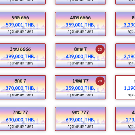
9กอ 666
4กพ 6666
ศ
599,001 THB.
359,001 THB.
3,29
กรุงเทพมหานคร
กรุงเทพมหานคร
กรุ
3ขบ 6666
8กษ 7
20
399,000 THB.
439,000 THB.
2,19
กรุงเทพมหานคร
กรุงเทพมหานคร
กรุ
8กอ 7
1ขฒ 77
20
370,000 THB.
259,000 THB.
1,19
กรุงเทพมหานคร
กรุงเทพมหานคร
กรุ
7กฌ 77
9กร 777
4
690,000 THB.
699,001 THB.
279
กรุงเทพมหานคร
กรุงเทพมหานคร
กรุ