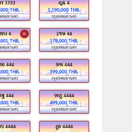
ขร 3333
ญฉ 4
,000 THB.
1,190,000 THB.
งเทพมหานคร
กรุงเทพมหานคร
8กง 4
2ขษ 44
15
,001 THB.
178,000 THB.
งเทพมหานคร
กรุงเทพมหานคร
กย 444
9กจ 444
,000 THB.
399,000 THB.
งเทพมหานคร
กรุงเทพมหานคร
กฐ 444
9กฎ 4444
,000 THB.
499,000 THB.
งเทพมหานคร
กรุงเทพมหานคร
ขบ 4444
ฎย 4444