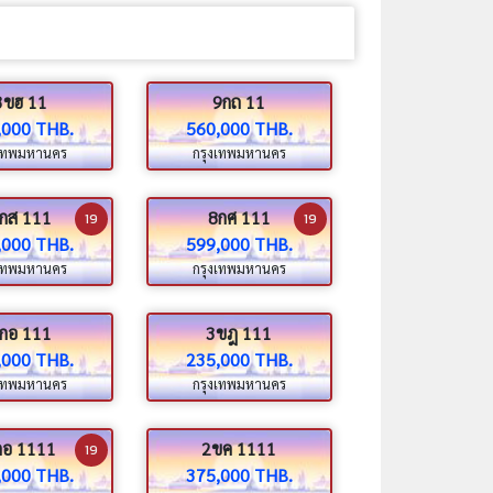
3ขฮ 11
9กถ 11
,000 THB.
560,000 THB.
งเทพมหานคร
กรุงเทพมหานคร
กส 111
8กศ 111
19
19
,000 THB.
599,000 THB.
งเทพมหานคร
กรุงเทพมหานคร
กอ 111
3ขฎ 111
,000 THB.
235,000 THB.
งเทพมหานคร
กรุงเทพมหานคร
กอ 1111
2ขค 1111
19
,000 THB.
375,000 THB.