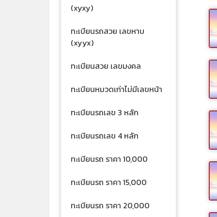
(xyxy)
ทะเบียนรถสวย เลขหาบ
(xyyx)
ทะเบียนสวย เลขมงคล
ทะเบียนหมวดเก่าไม่มีเลขหน้า
ทะเบียนรถเลข 3 หลัก
ทะเบียนรถเลข 4 หลัก
ทะเบียนรถ ราคา 10,000
ทะเบียนรถ ราคา 15,000
ทะเบียนรถ ราคา 20,000