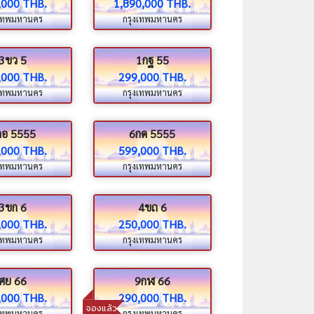
,000 THB.
1,890,000 THB.
งเทพมหานคร
กรุงเทพมหานคร
3ขว 5
1กฐ 55
,000 THB.
299,000 THB.
งเทพมหานคร
กรุงเทพมหานคร
กอ 5555
6กด 5555
,000 THB.
599,000 THB.
งเทพมหานคร
กรุงเทพมหานคร
3ขก 6
4ขถ 6
,000 THB.
250,000 THB.
งเทพมหานคร
กรุงเทพมหานคร
ศย 66
9กฬ 66
,000 THB.
290,000 THB.
จองแล้ว
งเทพมหานคร
กรุงเทพมหานคร