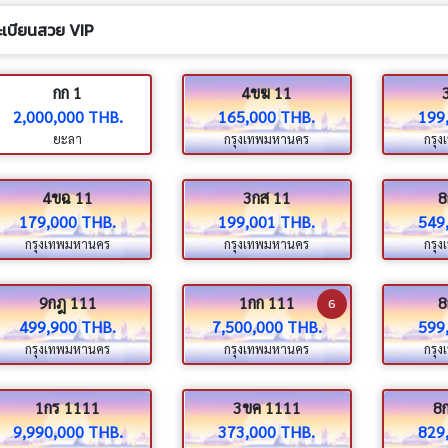
ะเบียนสวย VIP
กก 1
4ขฆ 11
2,000,000 THB.
165,000 THB.
199
ยะลา
กรุงเทพมหานคร
กรุ
4ขฉ 11
3กส 11
8
179,000 THB.
199,001 THB.
549
กรุงเทพมหานคร
กรุงเทพมหานคร
กรุ
9กฎ 111
1กก 111
8
6
499,900 THB.
7,500,000 THB.
599
กรุงเทพมหานคร
กรุงเทพมหานคร
กรุ
1กร 1111
3ขค 1111
8
9,990,000 THB.
373,000 THB.
829