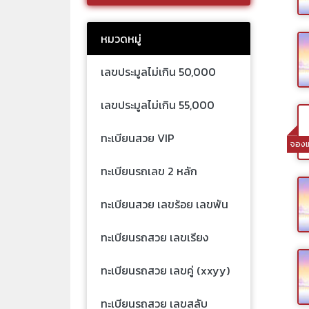
หมวดหมู่
เลขประมูลไม่เกิน 50,000
เลขประมูลไม่เกิน 55,000
ทะเบียนสวย VIP
จองแ
ทะเบียนรถเลข 2 หลัก
ทะเบียนสวย เลขร้อย เลขพัน
ทะเบียนรถสวย เลขเรียง
ทะเบียนรถสวย เลขคู่ (xxyy)
ทะเบียนรถสวย เลขสลับ