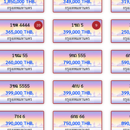
1,850,000 THB.
349,000 THB.
319
กรุงเทพมหานคร
กรุงเทพมหานคร
กรุ
1ขด 4444
1ขถ 5
20
9
365,000 THB.
399,000 THB.
250
กรุงเทพมหานคร
กรุงเทพมหานคร
กรุ
1ขณ 55
9กถ 555
6
260,000 THB.
790,000 THB.
590
กรุงเทพมหานคร
กรุงเทพมหานคร
กรุ
3ขฉ 5555
4กบ 6
399,000 THB.
399,000 THB.
399
กรุงเทพมหานคร
กรุงเทพมหานคร
กรุ
7กง 6
6กย 66
390,000 THB.
750,000 THB.
890
กรุงเทพมหานคร
กรุงเทพมหานคร
กรุ