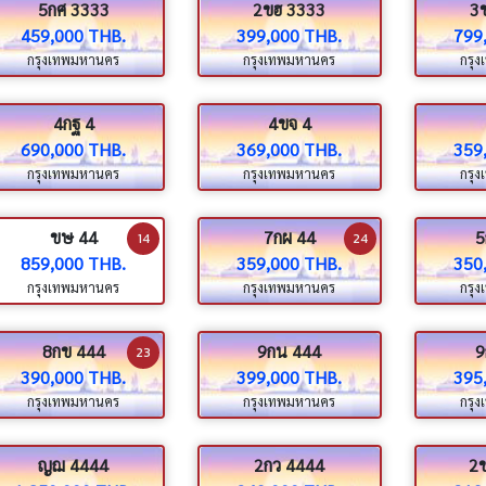
5กศ 3333
2ขฮ 3333
3
459,000 THB.
399,000 THB.
799
กรุงเทพมหานคร
กรุงเทพมหานคร
กรุ
4กฐ 4
4ขจ 4
690,000 THB.
369,000 THB.
359
กรุงเทพมหานคร
กรุงเทพมหานคร
กรุ
ขษ 44
7กผ 44
5
14
24
859,000 THB.
359,000 THB.
350
กรุงเทพมหานคร
กรุงเทพมหานคร
กรุ
8กข 444
9กน 444
9
23
390,000 THB.
399,000 THB.
395
กรุงเทพมหานคร
กรุงเทพมหานคร
กรุ
ญฌ 4444
2กว 4444
2