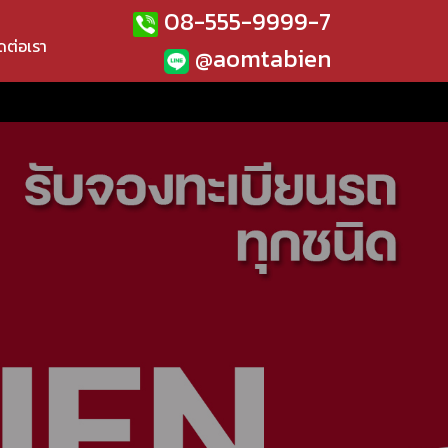
08-555-9999-7
ดต่อเรา
@aomtabien