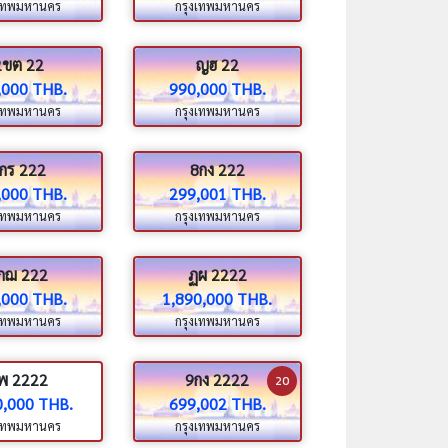
งเทพมหานคร
กรุงเทพมหานคร
2ขต 22
ญฮ 22
,000 THB.
990,000 THB.
งเทพมหานคร
กรุงเทพมหานคร
กร 222
8กง 222
,000 THB.
299,001 THB.
งเทพมหานคร
กรุงเทพมหานคร
กฌ 222
ฏผ 2222
,000 THB.
1,890,000 THB.
งเทพมหานคร
กรุงเทพมหานคร
พ 2222
9กง 2222
20
0,000 THB.
699,002 THB.
งเทพมหานคร
กรุงเทพมหานคร