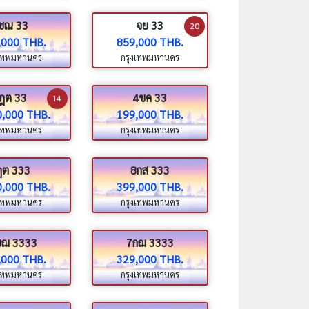
ชณ 33
จย 33
20
,000 THB.
859,000 THB.
งเทพมหานคร
กรุงเทพมหานคร
ฎต 33
4ขค 33
14
0,000 THB.
199,000 THB.
งเทพมหานคร
กรุงเทพมหานคร
ฎต 333
8กส 333
0,000 THB.
399,000 THB.
งเทพมหานคร
กรุงเทพมหานคร
ขฌ 3333
7กฌ 3333
,000 THB.
329,000 THB.
งเทพมหานคร
กรุงเทพมหานคร