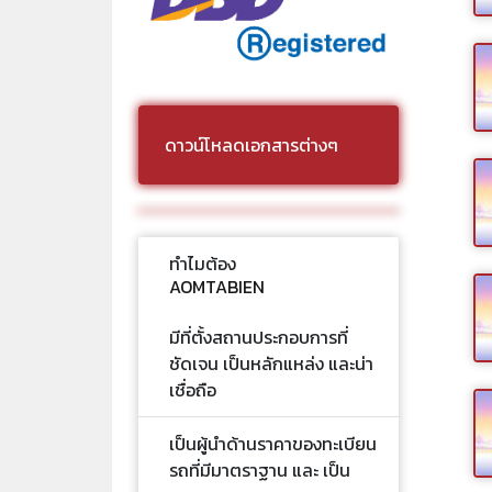
ดาวน์โหลดเอกสารต่างๆ
ทำไมต้อง
AOMTABIEN
มีที่ตั้งสถานประกอบการที่
ชัดเจน เป็นหลักแหล่ง และน่า
เชื่อถือ
เป็นผู้นำด้านราคาของทะเบียน
รถที่มีมาตราฐาน และ เป็น