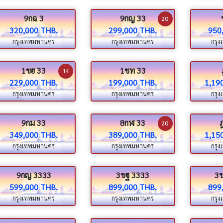
9กฉ 3
9กญ 33
20
320,000 THB.
299,000 THB.
950
กรุงเทพมหานคร
กรุงเทพมหานคร
กรุ
1ขฮ 33
1ขท 33
14
229,000 THB.
199,000 THB.
1,19
กรุงเทพมหานคร
กรุงเทพมหานคร
กรุ
9กม 33
8กฬ 33
20
349,000 THB.
389,000 THB.
1,15
กรุงเทพมหานคร
กรุงเทพมหานคร
กรุ
9กญ 3333
3ขฐ 3333
3
599,000 THB.
899,000 THB.
899
กรุงเทพมหานคร
กรุงเทพมหานคร
กรุ