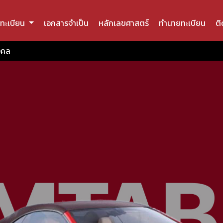
ทะเบียน
เอกสารจำเป็น
หลักเลขศาสตร์
ทำนายทะเบียน
ติ
งคล