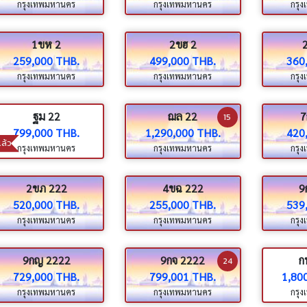
กรุงเทพมหานคร
กรุงเทพมหานคร
กรุ
1ขห 2
2ขฮ 2
259,000 THB.
499,000 THB.
360
กรุงเทพมหานคร
กรุงเทพมหานคร
กรุ
ฐม 22
ฌล 22
7
15
799,000 THB.
1,290,000 THB.
420
ล้ว
กรุงเทพมหานคร
กรุงเทพมหานคร
กรุ
2ขภ 222
4ขฉ 222
9
520,000 THB.
255,000 THB.
539
กรุงเทพมหานคร
กรุงเทพมหานคร
กรุ
9กญ 2222
9กจ 2222
ก
24
729,000 THB.
799,001 THB.
1,80
กรุงเทพมหานคร
กรุงเทพมหานคร
กรุ